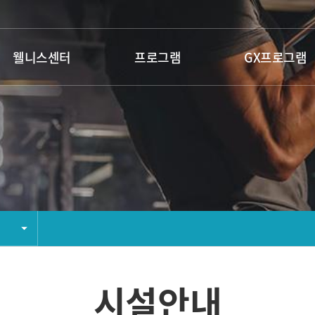
웰니스센터
프로그램
GX프로그램
시설안내